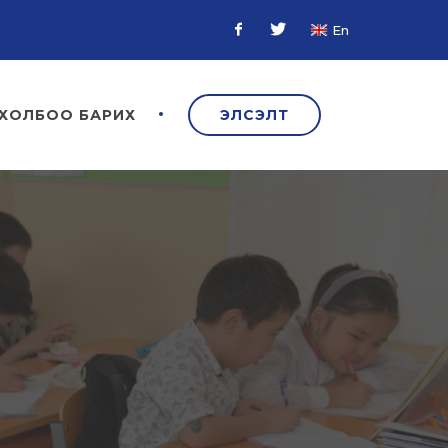
En
Facebook
Twitter
ХОЛБОО БАРИХ
ЭЛСЭЛТ