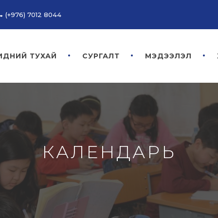
(+976) 7012 8044
ИДНИЙ ТУХАЙ
СУРГАЛТ
МЭДЭЭЛЭЛ
КАЛЕНДАРЬ