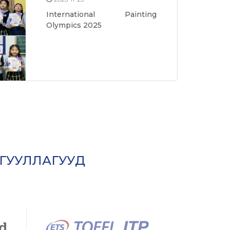
International Painting
Olympics 2025
ГУУЛЛАГУУД