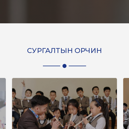
СУРГАЛТЫН ОРЧИН