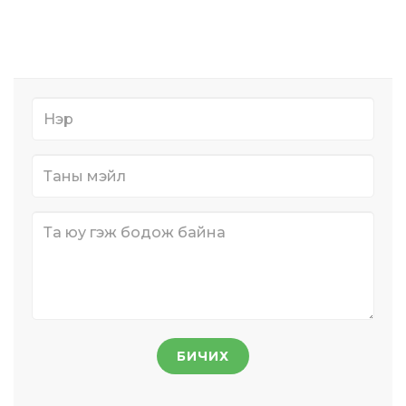
БИЧИХ