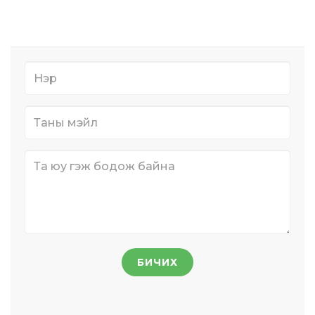
БИЧИХ