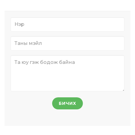
БИЧИХ