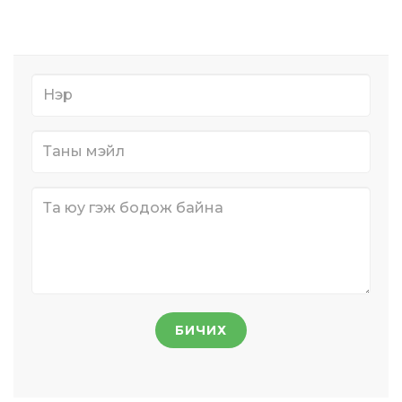
БИЧИХ