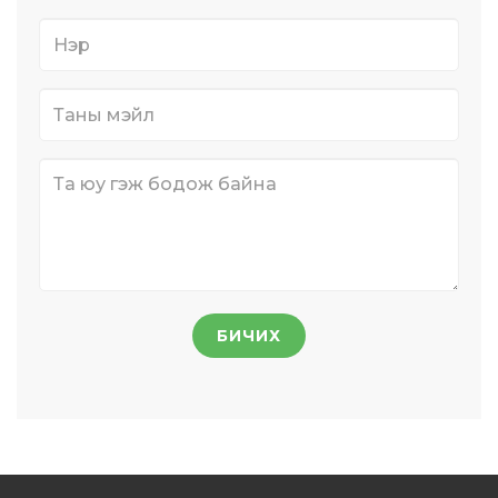
БИЧИХ