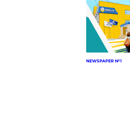
NEWSPAPER №1