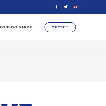
En
Facebook
Twitter
ХОЛБОО БАРИХ
ЭЛСЭЛТ