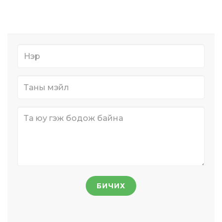
БИЧИХ