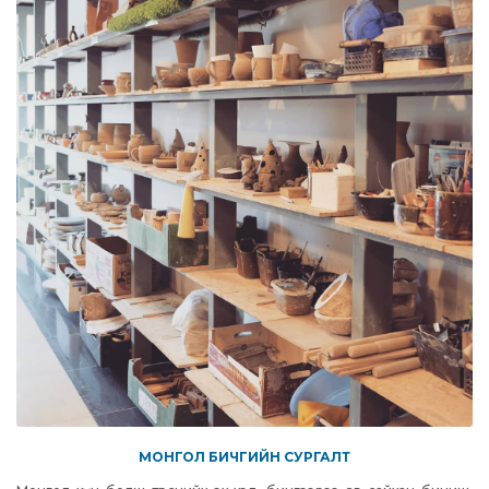
МОНГОЛ БИЧГИЙН СУРГАЛТ