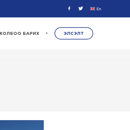
En
Facebook
Twitter
ХОЛБОО БАРИХ
ЭЛСЭЛТ