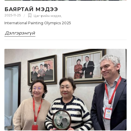
БАЯРТАЙ МЭДЭЭ
2025-11-25
Цаг үеийн мэдээ
,
International Painting Olympics 2025
Дэлгэрэнгүй