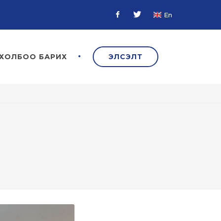
En
Facebook
Twitter
ХОЛБОО БАРИХ
ЭЛСЭЛТ